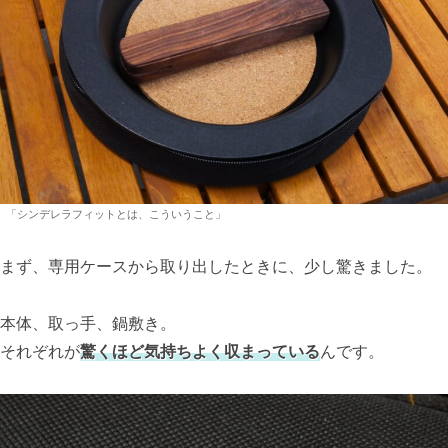
「シンデレラフィットとは、こういうこと」
まず、専用ケースから取り出したときに、少し驚きました。
本体、取っ手、鍋敷き。
それぞれが
驚くほど気持ちよく収まっている
んです。