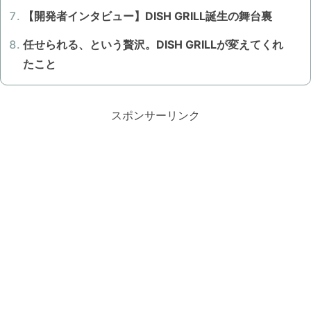
【開発者インタビュー】DISH GRILL誕生の舞台裏
任せられる、という贅沢。DISH GRILLが変えてくれ
たこと
スポンサーリンク