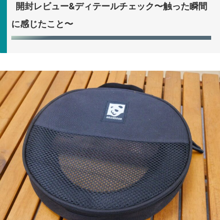
開封レビュー&ディテールチェック〜触った瞬間
に感じたこと〜