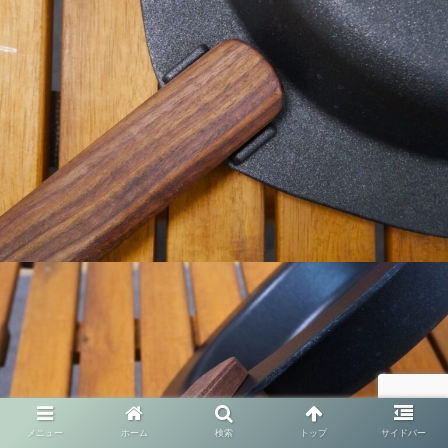
メニュー
ホーム
検索
トップ
サイドバー