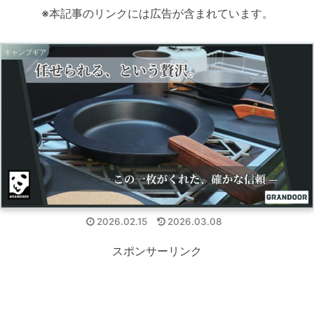
※本記事のリンクには広告が含まれています。
キャンプギア
2026.02.15
2026.03.08
スポンサーリンク