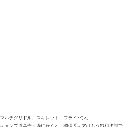
マルチグリドル、スキレット、フライパン。
キャンプ道具売り場に行くと、調理系ギアはもう飽和状態で