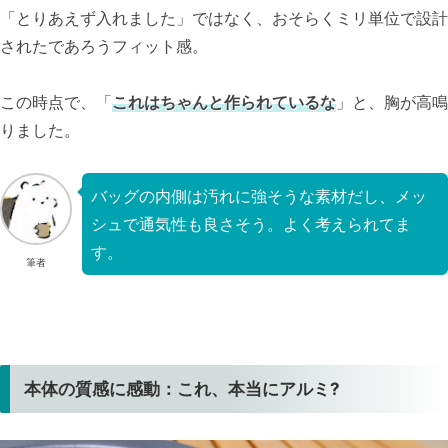
「とりあえず入れました」ではなく、おそらくミリ単位で設計
されたであろうフィット感。
この時点で、「
これはちゃんと作られているな
」と、胸が高鳴
りました。
バッグの内側は汚れに強そうな素材だし、メッ
シュで通気性も良さそう。よく考えられてま
す。
筆者
本体の質感に感動：これ、本当にアルミ?