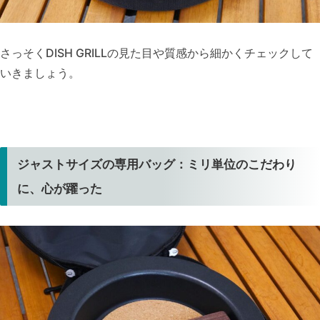
さっそくDISH GRILLの見た目や質感から細かくチェックして
いきましょう。
ジャストサイズの専用バッグ：ミリ単位のこだわり
に、心が躍った