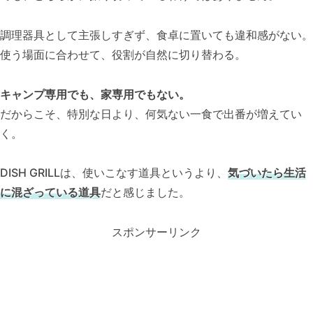
調理器具として主張しすぎず、食卓に置いても違和感がない。
使う場面に合わせて、役割が自然に切り替わる。
キャンプ専用でも、家専用でもない。
だからこそ、特別な日より、何気ない一食で出番が増えてい
く。
DISH GRILLは、使いこなす道具というより、
気づいたら生活
に混ざっている道具
だと感じました。
スポンサーリンク