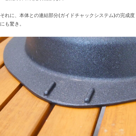
それに、本体との連結部分(ガイドチャックシステム)の完成度
にも驚き。