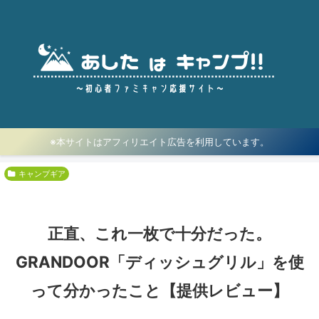
※本サイトはアフィリエイト広告を利用しています。
キャンプギア
正直、これ一枚で十分だった。
GRANDOOR「ディッシュグリル」を使
って分かったこと【提供レビュー】