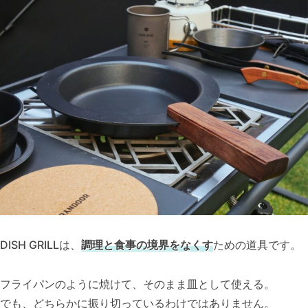
DISH GRILLは、
調理と食事の境界をなくす
ための道具です。
フライパンのように焼けて、そのまま皿として使える。
でも、どちらかに振り切っているわけではありません。