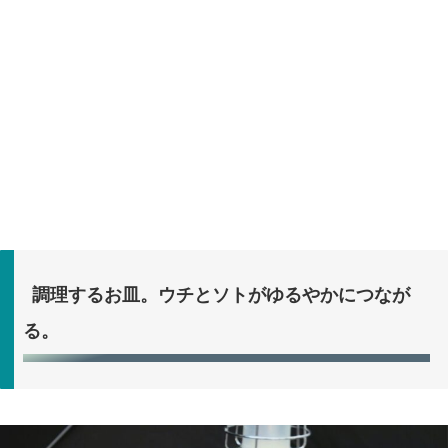
調理するお皿。ウチとソトがゆるやかにつなが
る。