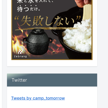
Twitter
Tweets by camp_tomorrow