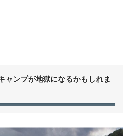
キャンプが地獄になるかもしれま