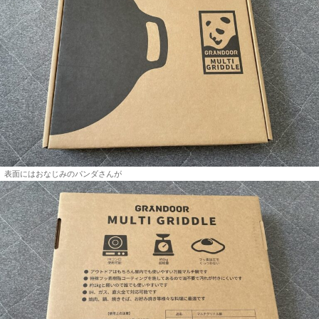
表面にはおなじみのパンダさんが