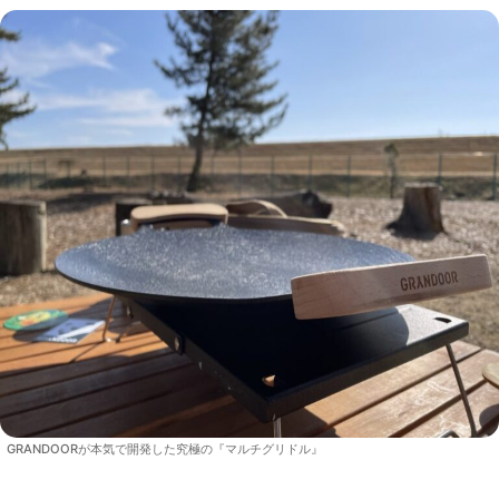
GRANDOORが本気で開発した究極の『マルチグリドル』