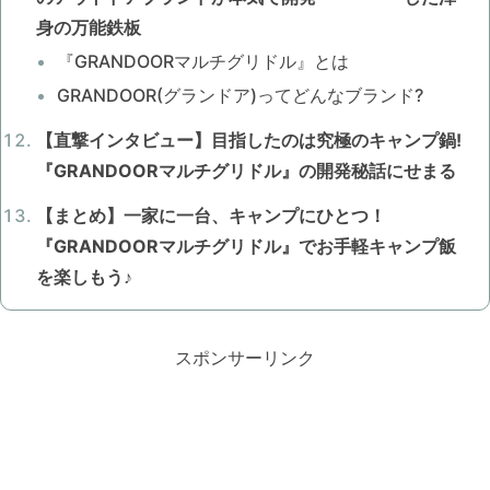
身の万能鉄板
『GRANDOORマルチグリドル』とは
GRANDOOR(グランドア)ってどんなブランド?
【直撃インタビュー】目指したのは究極のキャンプ鍋!
『GRANDOORマルチグリドル』の開発秘話にせまる
【まとめ】一家に一台、キャンプにひとつ！
『GRANDOORマルチグリドル』でお手軽キャンプ飯
を楽しもう♪
スポンサーリンク