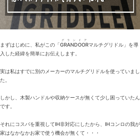
グランドア
まずはじめに、私がこの「
GRANDOOR
マルチグリドル」を導
入した経緯を簡単にお伝えします。
実は私はすでに別のメーカーのマルチグリドルを使っていまし
た。
しかし、木製ハンドルや収納ケースが無くて少し困っていたん
です。
それにコスパを重視してIH非対応にしたから、IHコンロの我が
家はなかなかお家で使う機会が無くて・・・