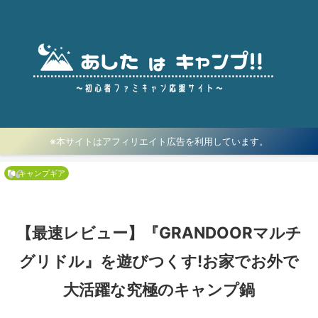
※本サイトはアフィリエイト広告を利用しています。
キャンプギア
【最速レビュー】『GRANDOORマルチ
グリドル』を遊びつくす!お家でお外で
大活躍な究極のキャンプ鍋