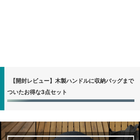
【開封レビュー】木製ハンドルに収納バッグまで
ついたお得な3点セット