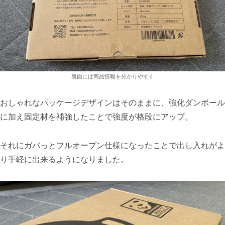
裏面には商品情報を分かりやすく
おしゃれなパッケージデザインはそのままに、強化ダンボール
に加え固定材を補強したことで強度が格段にアップ。
それにガバっとフルオープン仕様になったことで出し入れがよ
り手軽に出来るようになりました。