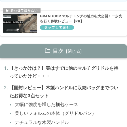
GRANDOOR マルチトングの魅力を大公開！一歩先
を行く体験レビュー【PR】
目次
【きっかけは？】実はすでに他のマルチグリドルを持
っていたけど・・・
【開封レビュー】木製ハンドルに収納バッグまでつい
たお得な3点セット
大幅に強度を増した梱包ケース
美しいフォルムの本体（グリドルパン）
ナチュラルな木製ハンドル