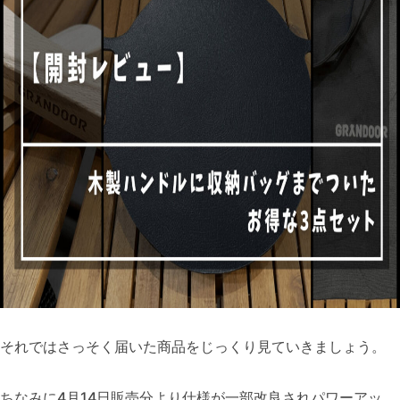
それではさっそく届いた商品をじっくり見ていきましょう。
ちなみに4月14日販売分より仕様が一部改良されパワーアッ