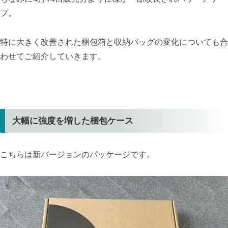
プ。
特に大きく改善された梱包箱と収納バッグの変化についても合
わせてご紹介していきます。
大幅に強度を増した梱包ケース
こちらは新バージョンのパッケージです。