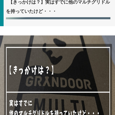
【きっかけは？】実はすでに他のマルチグリドル
を持っていたけど・・・