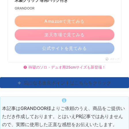
木製グリップ 専用バッグ付き
GRANDOOR
Amazonで見てみる
楽天市場で見てみる
公式サイトを見てみる
ポチップ
待望のソロ・デュオ用25cmサイズも新登場！
気になる改良ポイントはこちらをクリック
本記事はGRANDOOR様よりご依頼のうえ、商品をご提供い
ただき作成しております。とはいえPR記事ではありません
ので、実際に使用した正直な感想をお伝えいたします。