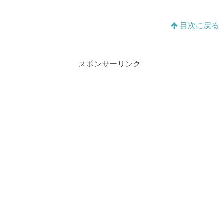
目次に戻る
スポンサーリンク