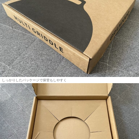
しっかりしたパッケージで保管もしやすく