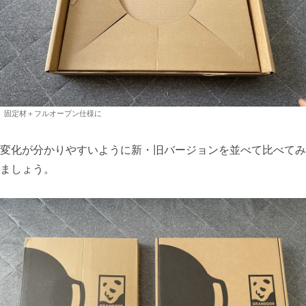
固定材＋フルオープン仕様に
変化が分かりやすいように新・旧バージョンを並べて比べてみ
ましょう。