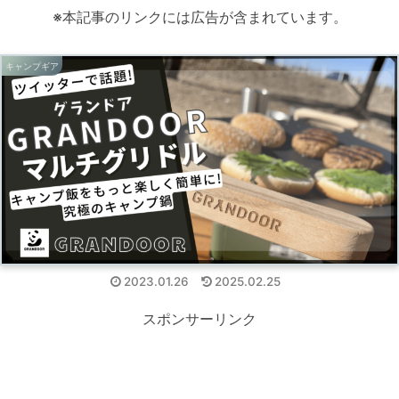
※本記事のリンクには広告が含まれています。
キャンプギア
2023.01.26
2025.02.25
スポンサーリンク