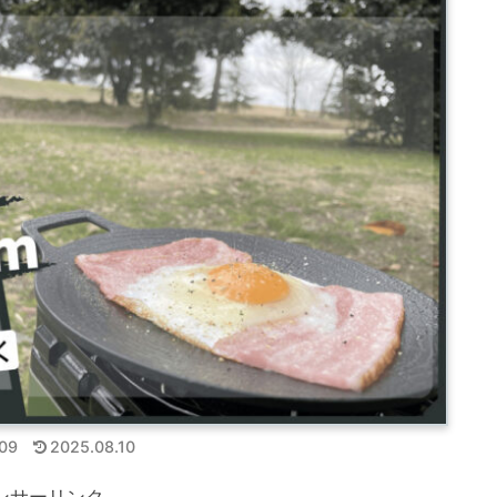
09
2025.08.10
ンサーリンク