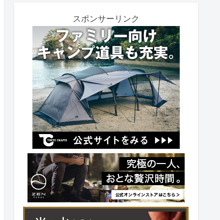
スポンサーリンク