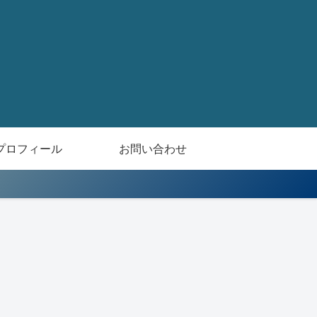
プロフィール
お問い合わせ