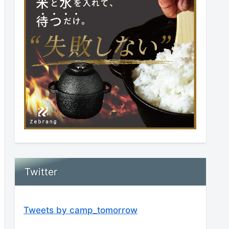
Twitter
Tweets by camp_tomorrow