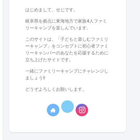
はじめまして、せじです。
岐阜県を拠点に東海地方で家族4人ファミ
リーキャンプを楽しんでいます。
このサイトは、「子どもと楽しむファミリ
ーキャンプ」をコンセプトに初心者ファミ
リーキャンパーのあなたを応援するために
立ち上げたサイトです。
一緒にファミリーキャンプにチャレンジし
ましょう!!
どうぞよろしくお願いします。