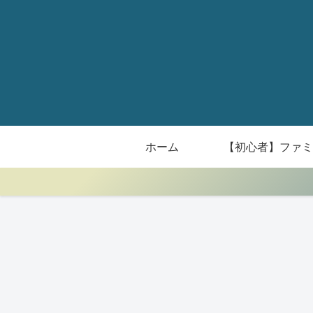
ホーム
【初心者】ファミ