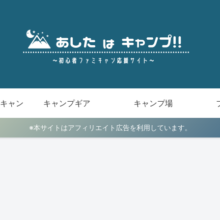
キャン
キャンプギア
キャンプ場
※本サイトはアフィリエイト広告を利用しています。