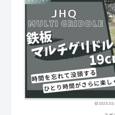
キャンプギア
2023.03.
スポ