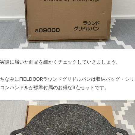
実際に届いた商品を細かくチェックしていきましょう。
ちなみにFIELDOORラウンドグリドルパンは収納バッグ・シリ
コンハンドルが標準付属のお得な3点セットです。