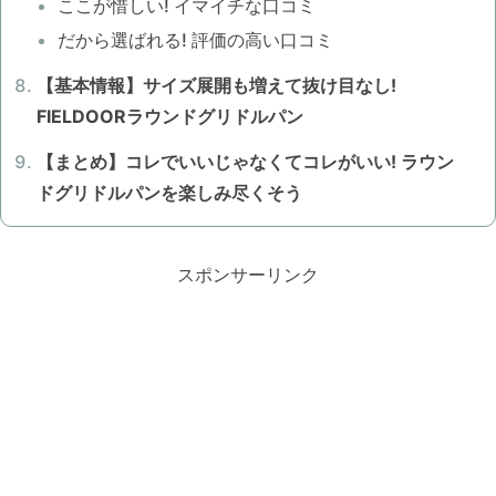
ここが惜しい! イマイチな口コミ
だから選ばれる! 評価の高い口コミ
【基本情報】サイズ展開も増えて抜け目なし!
FIELDOORラウンドグリドルパン
【まとめ】コレでいいじゃなくてコレがいい! ラウン
ドグリドルパンを楽しみ尽くそう
スポンサーリンク