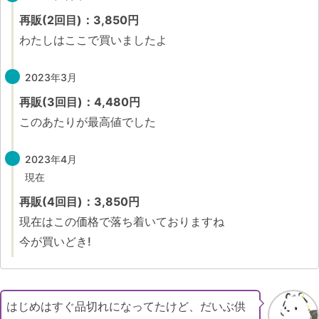
再販(2回目)：3,850円
わたしはここで買いましたよ
2023年3月
再販(3回目)：4,480円
このあたりが最高値でした
2023年4月
現在
再販(4回目)：3,850円
現在はこの価格で落ち着いておりますね
今が買いどき!
はじめはすぐ品切れになってたけど、だいぶ供