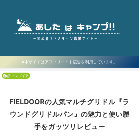
※本サイトはアフィリエイト広告を利用しています。
キャンプギア
FIELDOORの人気マルチグリドル『ラ
ウンドグリドルパン』の魅力と使い勝
手をガッツリレビュー