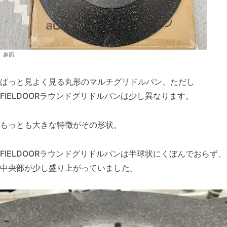
裏面
ぱっと見よく見る丸形のマルチグリドルパン、ただし
FIELDOORラウンドグリドルパンは少し異なります。
もっとも大きな特徴がその形状。
FIELDOORラウンドグリドルパンは半球状にくぼんでおらず、
中央部が少し盛り上がっていました。