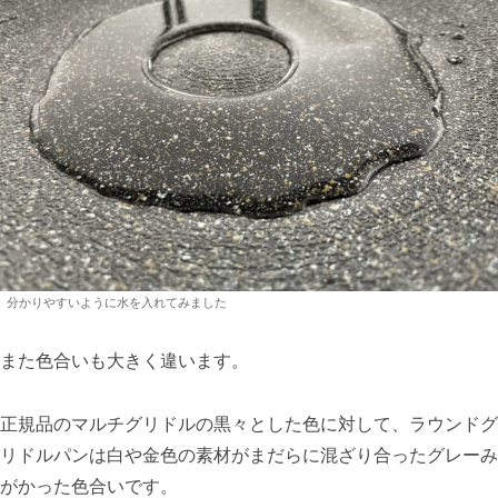
分かりやすいように水を入れてみました
また色合いも大きく違います。
正規品のマルチグリドルの黒々とした色に対して、ラウンドグ
リドルパンは白や金色の素材がまだらに混ざり合ったグレーみ
がかった色合いです。