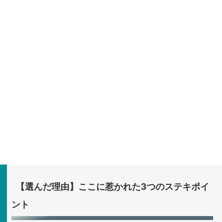
【選んだ理由】ここに惹かれた3つのステキポイ
ント