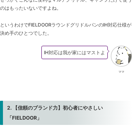
のはもったいないですよね。
というわけでFIELDOORラウンドグリドルパンのIH対応仕様が
決め手のひとつでした。
IH対応は我が家にはマストよ
ママ
2. 【信頼のブランド力】初心者にやさしい
「FIELDOOR」