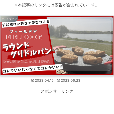
※本記事のリンクには広告が含まれています。
キャンプギア
2023.04.15
2023.06.23
スポンサーリンク