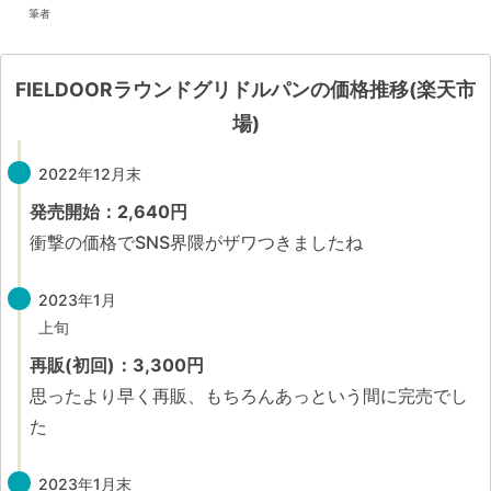
筆者
FIELDOORラウンドグリドルパンの価格推移(楽天市
場)
2022年12月末
発売開始：2,640円
衝撃の価格でSNS界隈がザワつきましたね
2023年1月
上旬
再販(初回)：3,300円
思ったより早く再販、もちろんあっという間に完売でし
た
2023年1月末