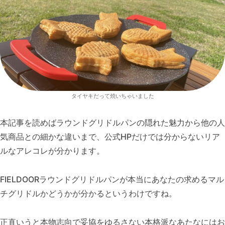
タイヤキだって焼いちゃいました
本記事を読めばラウンドグリドルパンの隠れた魅力から他の人
気商品との細かな違いまで、公式HPだけでは分からないリア
ルなアレコレが分かります。
FIELDOORラウンドグリドルパンが本当にあなたの求めるマル
チグリドルかどうかが分かるというわけですね。
正直いうと本物志向で妥協をゆるさない本格派なあたなにはお