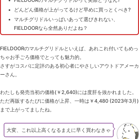
どんどん価格が上がってるけど早めに買っとくべき?
マルチグリドルいっぱいあって選びきれない、
FIELDOORなら全然ありだよね？
FIELDOORのマルチグリドルといえば、あれこれ付いてもめっ
ちゃお手ごろ価格でとっても魅力的。
さすがコスパに定評のある初心者にやさしいアウトドアメーカ
ーさん。
わたしも発売当初の価格(￥2,640)には度肝を抜かれました。
ただ再販するたびに価格が上昇、一時は￥4,480 (2023年3月)
まで上がってましたね。
大変、これ以上高くなるまえに早く買わなきゃ