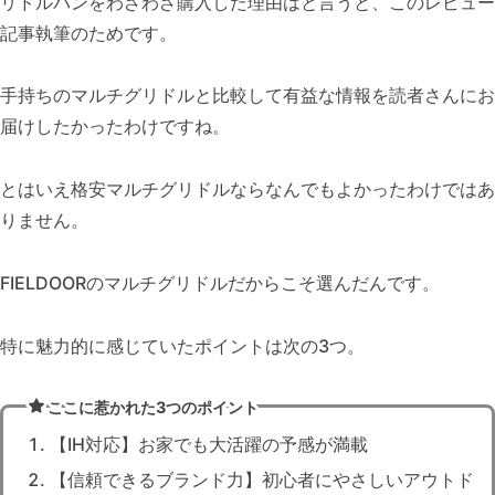
リドルパンをわざわざ購入した理由はと言うと、このレビュー
記事執筆のためです。
手持ちのマルチグリドルと比較して有益な情報を読者さんにお
届けしたかったわけですね。
とはいえ格安マルチグリドルならなんでもよかったわけではあ
りません。
FIELDOORのマルチグリドルだからこそ選んだんです。
特に魅力的に感じていたポイントは次の3つ。
ここに惹かれた3つのポイント
【IH対応】お家でも大活躍の予感が満載
【信頼できるブランド力】初心者にやさしいアウトド