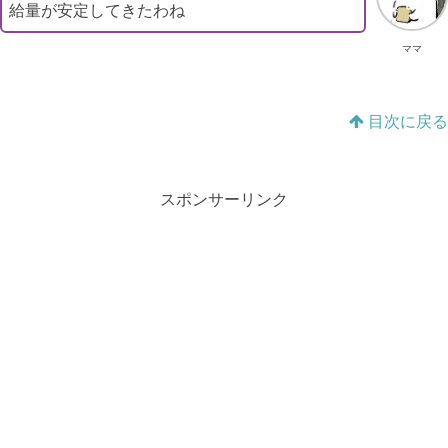
給量が安定してきたわね
ママ
目次に戻る
スポンサーリンク