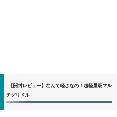
【開封レビュー】なんて軽さなの！超軽量級マル
チグリドル