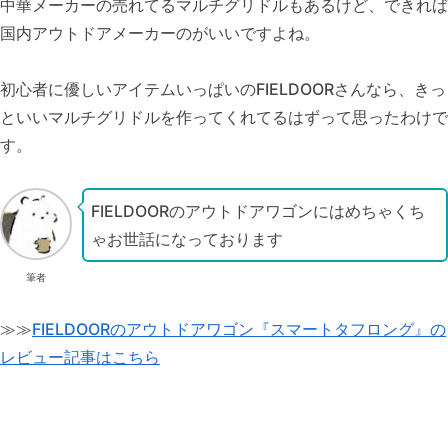
中華メーカーの売れてるマルチグリドルもあるけど、できれば
国内アウトドアメーカーのがいいですよね。
初心者に優しいアイテムいっぱいのFIELDOORさんなら、きっ
といいマルチグリドルを作ってくれてるはずって思ったわけで
す。
FIELDOORのアウトドアワゴンにはめちゃくち
ゃお世話になっております
筆者
≫≫
FIELDOORのアウトドアワゴン『スマートタフロング』の
レビュー記事はこちら