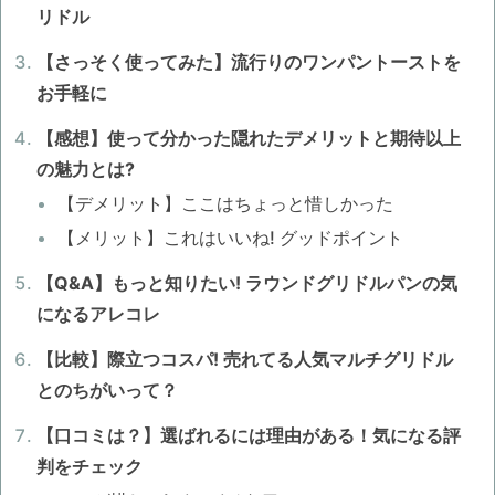
リドル
【さっそく使ってみた】流行りのワンパントーストを
お手軽に
【感想】使って分かった隠れたデメリットと期待以上
の魅力とは?
【デメリット】ここはちょっと惜しかった
【メリット】これはいいね! グッドポイント
【Q&A】もっと知りたい! ラウンドグリドルパンの気
になるアレコレ
【比較】際立つコスパ! 売れてる人気マルチグリドル
とのちがいって？
【口コミは？】選ばれるには理由がある！気になる評
判をチェック