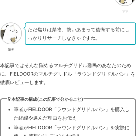
ママ
ただ焦りは禁物、勢いあまって後悔する前にし
っかりリサーチしなきゃですね。
筆者
本記事ではそんな悩めるマルチグリドル難民のあなたのため
に、FIELDOORのマルチグリドル「ラウンドグリドルパン」を
徹底レビューします。
本記事の構成(この記事で分かること)
筆者がFIELDOOR「ラウンドグリドルパン」を購入し
た経緯や選んだ理由をお伝え
筆者がFIELDOOR「ラウンドグリドルパン」を実際に
使った感想(メリデメ)をお伝え