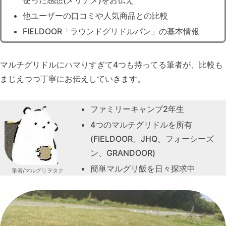
他ユーザーの口コミや人気商品との比較
FIELDOOR「ラウンドグリドルパン」の基本情報
マルチグリドルにハマりすぎて4つも持ってる筆者が、比較も
まじえつつ丁寧にお伝えしていきます。
ファミリーキャンプ2年生
4つのマルチグリドルを所有
(FIELDOOR、JHQ、フォーシーズ
ン、GRANDOOR)
簡単マルグリ飯を日々探求中
筆者/マルグリヲタク