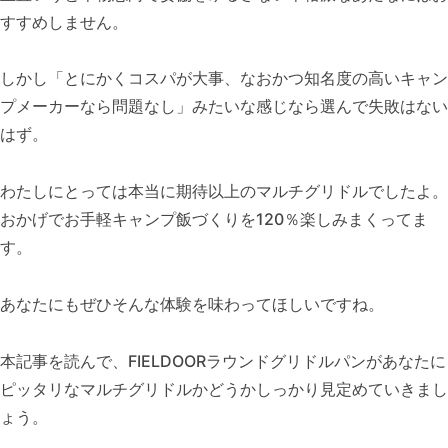
すすめしません。
しかし「とにかくコスパが大事、なおかつ知名度の高いキャン
プメーカーなら問題なし」みたいな感じなら選んで失敗はない
はず。
わたしにとっては本当に期待以上のマルチグリドルでしたよ。
おかげでお手軽キャンプ飯づくりを120％楽しみまくってま
す。
あなたにもぜひそんな体験を味わってほしいですね。
本記事を読んで、FIELDOORラウンドグリドルパンがあなたに
ピッタリなマルチグリドルかどうかしっかり見定めていきまし
ょう。