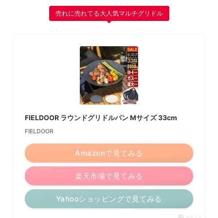
売れに売れてる大人気マルチグリドル
FIELDOOR ラウンドグリドルパン Mサイズ 33cm
FIELDOOR
Amazonで見てみる
楽天市場で見てみる
Yahooショッピングで見てみる
ポチップ