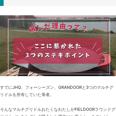
すでにJHQ、フォーシーズン、GRANDOORと3つのマルチグ
リドルを所有していた筆者。
そんなマルチグリドルおたくなわたしがFIELDOORラウンドグ