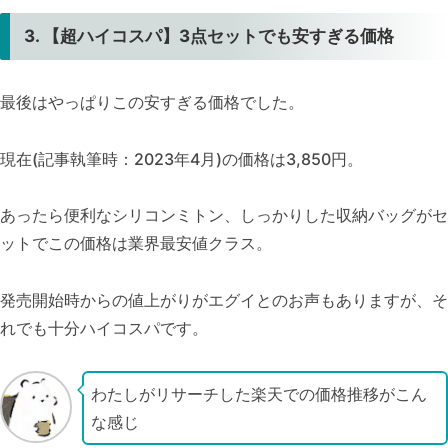
3. 【超ハイコスパ】3点セットでも安すぎる価格
最後はやっぱりこの安すぎる価格でした。
現在(記事執筆時：2023年4月)の価格は3,850円。
あったら便利なシリコンミトン、しっかりした収納バッグがセ
ットでこの価格は業界最安値クラス。
発売開始時からの値上がりがエグイとのお声もありますが、そ
れでも十分ハイコスパです。
わたしがリサーチした楽天での価格推移がこん
な感じ