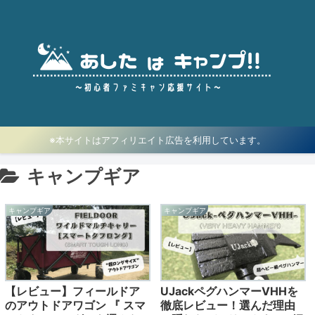
※本サイトはアフィリエイト広告を利用しています。
キャンプギア
キャンプギア
キャンプギア
【レビュー】フィールドア
UJackペグハンマーVHHを
のアウトドアワゴン 『 スマ
徹底レビュー！選んだ理由