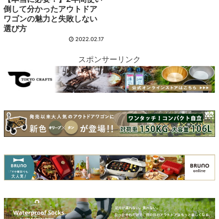
倒して分かったアウトドア
ワゴンの魅力と失敗しない
選び方
2022.02.17
スポンサーリンク